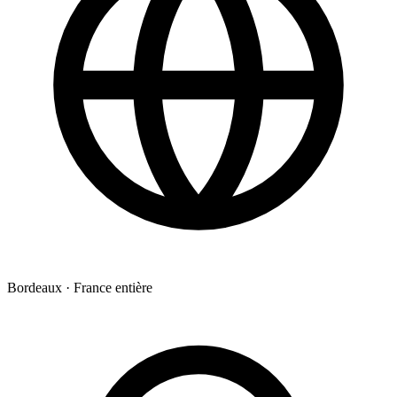
Bordeaux · France entière