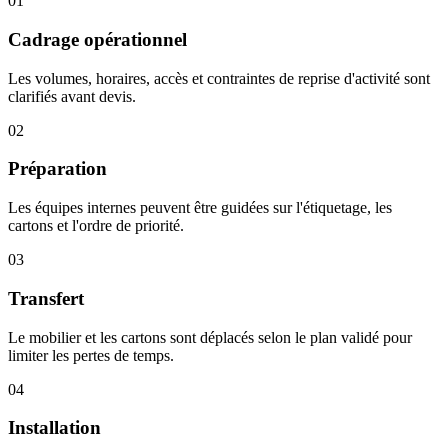
01
Cadrage opérationnel
Les volumes, horaires, accès et contraintes de reprise d'activité sont
clarifiés avant devis.
02
Préparation
Les équipes internes peuvent être guidées sur l'étiquetage, les
cartons et l'ordre de priorité.
03
Transfert
Le mobilier et les cartons sont déplacés selon le plan validé pour
limiter les pertes de temps.
04
Installation