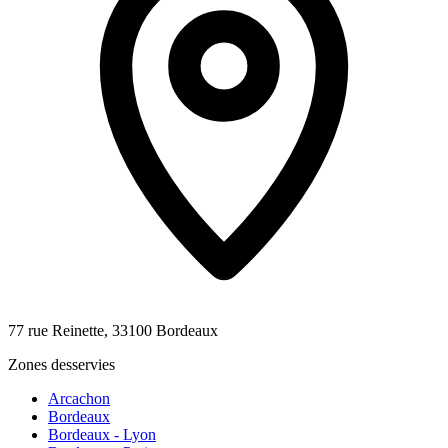
77 rue Reinette, 33100 Bordeaux
Zones desservies
Arcachon
Bordeaux
Bordeaux - Lyon