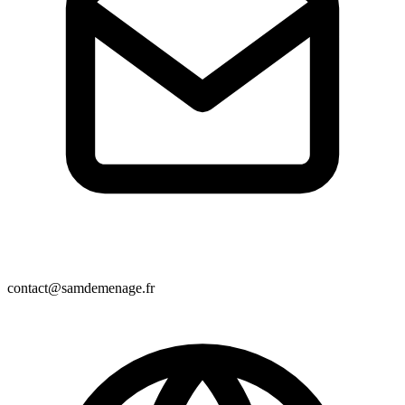
contact@samdemenage.fr