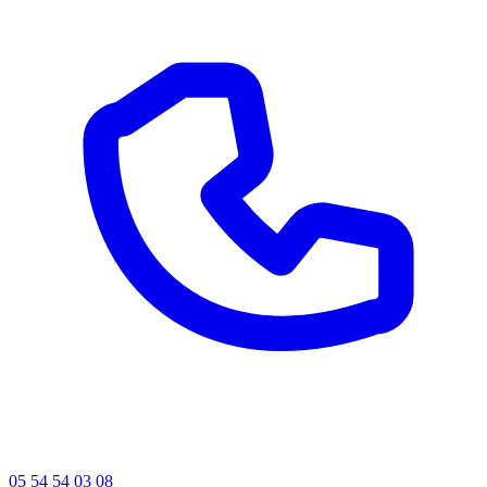
05 54 54 03 08