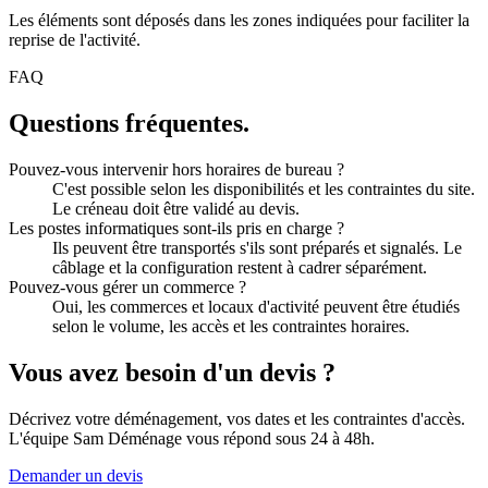
Les éléments sont déposés dans les zones indiquées pour faciliter la
reprise de l'activité.
FAQ
Questions fréquentes.
Pouvez-vous intervenir hors horaires de bureau ?
C'est possible selon les disponibilités et les contraintes du site.
Le créneau doit être validé au devis.
Les postes informatiques sont-ils pris en charge ?
Ils peuvent être transportés s'ils sont préparés et signalés. Le
câblage et la configuration restent à cadrer séparément.
Pouvez-vous gérer un commerce ?
Oui, les commerces et locaux d'activité peuvent être étudiés
selon le volume, les accès et les contraintes horaires.
Vous avez besoin d'un devis ?
Décrivez votre déménagement, vos dates et les contraintes d'accès.
L'équipe Sam Déménage vous répond sous 24 à 48h.
Demander un devis