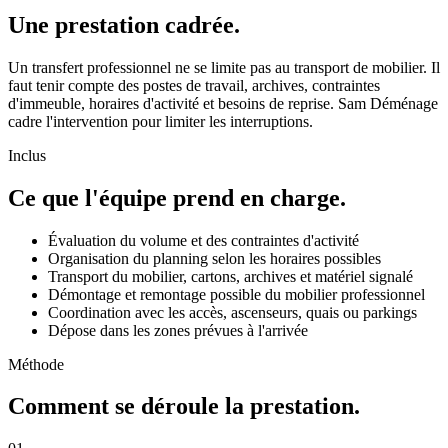
Une prestation cadrée.
Un transfert professionnel ne se limite pas au transport de mobilier. Il
faut tenir compte des postes de travail, archives, contraintes
d'immeuble, horaires d'activité et besoins de reprise. Sam Déménage
cadre l'intervention pour limiter les interruptions.
Inclus
Ce que l'équipe prend en charge.
Évaluation du volume et des contraintes d'activité
Organisation du planning selon les horaires possibles
Transport du mobilier, cartons, archives et matériel signalé
Démontage et remontage possible du mobilier professionnel
Coordination avec les accès, ascenseurs, quais ou parkings
Dépose dans les zones prévues à l'arrivée
Méthode
Comment se déroule la prestation.