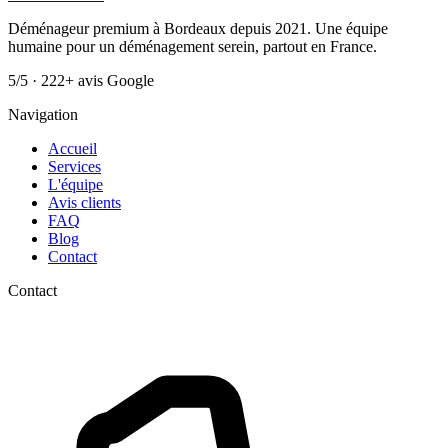
Déménageur premium à Bordeaux depuis 2021. Une équipe
humaine pour un déménagement serein, partout en France.
5/5 · 222+ avis Google
Navigation
Accueil
Services
L'équipe
Avis clients
FAQ
Blog
Contact
Contact