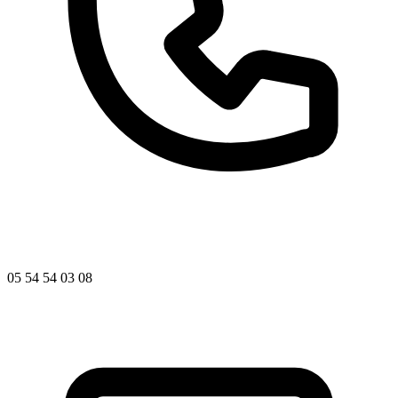
05 54 54 03 08