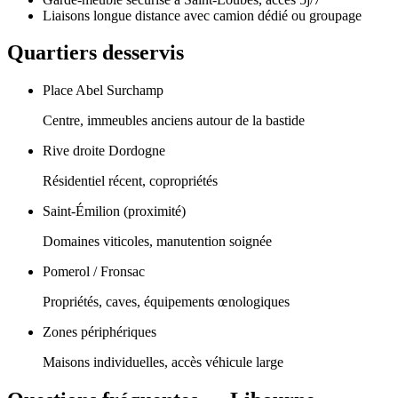
Liaisons longue distance avec camion dédié ou groupage
Quartiers desservis
Place Abel Surchamp
Centre, immeubles anciens autour de la bastide
Rive droite Dordogne
Résidentiel récent, copropriétés
Saint-Émilion (proximité)
Domaines viticoles, manutention soignée
Pomerol / Fronsac
Propriétés, caves, équipements œnologiques
Zones périphériques
Maisons individuelles, accès véhicule large