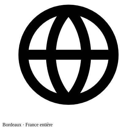
Bordeaux · France entière