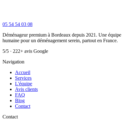
05 54 54 03 08
Déménageur premium à Bordeaux depuis 2021. Une équipe
humaine pour un déménagement serein, partout en France.
5/5 · 222+ avis Google
Navigation
Accueil
Services
L'équipe
Avis clients
FAQ
Blog
Contact
Contact