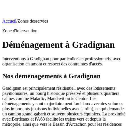
Accueil
/
Zones desservies
Zone d'intervention
Déménagement à Gradignan
Interventions à Gradignan pour particuliers et professionnels, avec
organisation en amont et respect des contraintes d'accès.
Nos déménagements à
Gradignan
Gradignan est principalement résidentiel, avec des lotissements
pavillonnaires, un bourg historique préservé et plusieurs quartiers
calmes comme Malartic, Mandavit ou le Centre. Les
déménagements y sont majoritairement familiaux avec des volumes
plus importants (maisons individuelles avec jardin), ce qui demande
un camion grand gabarit et souvent plusieurs équipiers. La proximité
avec Bordeaux et l'A63 facilite les trajets vers et depuis la
métropole, ainsi que vers le Bassin d'Arcachon pour les résidences