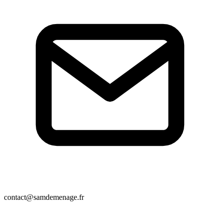
contact@samdemenage.fr