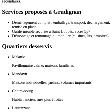
secondaires.
Services proposés à
Gradignan
Déménagement complet : emballage, transport, déchargement,
remise en place
Garde-meuble sécurisé à Saint-Loubès, accès 5j/7
Démontage et remontage du mobilier (cuisines, lits, armoires)
Quartiers desservis
Malartic
Pavillonnaire calme, maisons familiales
Mandavit
Maisons individuelles, jardins, volumes importants
Centre-bourg
Habitat ancien, rues plus étroites
Laurenzane