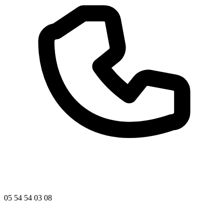
05 54 54 03 08