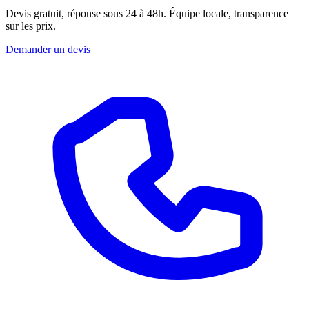
Devis gratuit, réponse sous 24 à 48h. Équipe locale, transparence
sur les prix.
Demander un devis